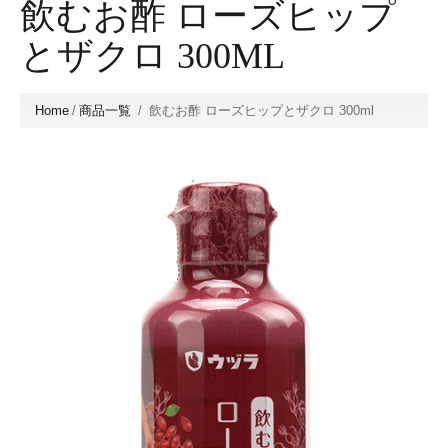
飲むお酢 ローズヒップ
とザクロ 300ML
Home
/
商品一覧
/
飲むお酢 ローズヒップとザクロ 300ml