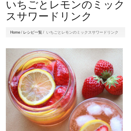
いちごとレモンのミック
スサワードリンク
Home
/
レシピ一覧
/
いちごとレモンのミックスサワードリンク