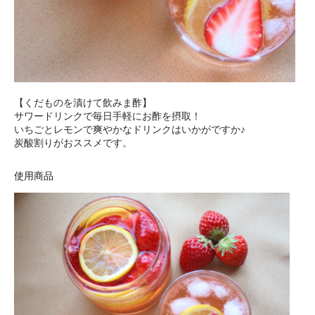
【くだものを漬けて飲みま酢】
サワードリンクで毎日手軽にお酢を摂取！
いちごとレモンで爽やかなドリンクはいかがですか♪
炭酸割りがおススメです。
使用商品