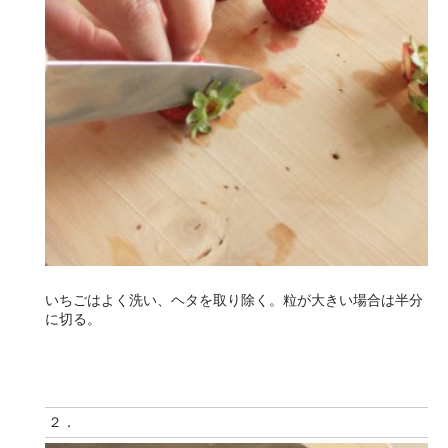
いちごはよく洗い、ヘタを取り除く。粒が大きい場合は半分
に切る。
２．