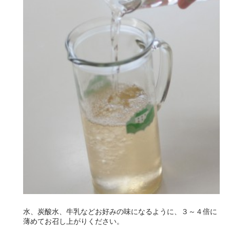
水、炭酸水、牛乳などお好みの味になるように、３～４倍に
薄めてお召し上がりください。