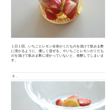
１日１回、いちごとレモン全体がくだものを漬けて飲みま酢
に浸かるように、優しく混ぜる。※いちごとレモンがくだも
のを漬けて飲みま酢に浸かっていないと、発酵してしまいま
す。
５．