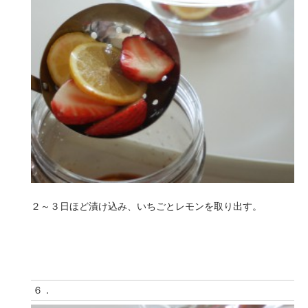
２～３日ほど漬け込み、いちごとレモンを取り出す。
６．